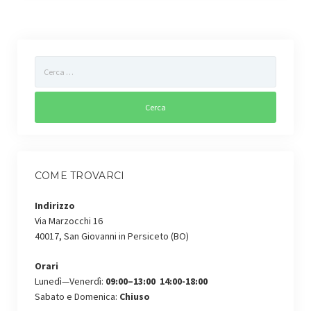
COME TROVARCI
Indirizzo
Via Marzocchi 16
40017, San Giovanni in Persiceto (BO)
Orari
Lunedì—Venerdì:
09:00–13:00 14:00-18:00
Sabato e Domenica:
Chiuso