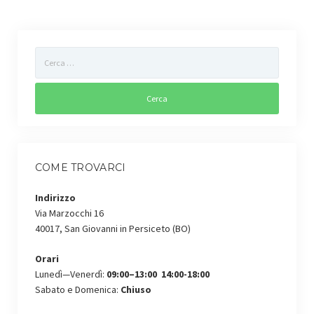
COME TROVARCI
Indirizzo
Via Marzocchi 16
40017, San Giovanni in Persiceto (BO)
Orari
Lunedì—Venerdì:
09:00–13:00 14:00-18:00
Sabato e Domenica:
Chiuso