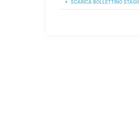
SCARICA BOLLETTINO STAGI