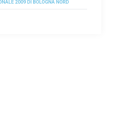
ONALE 2009 DI BOLOGNA NORD