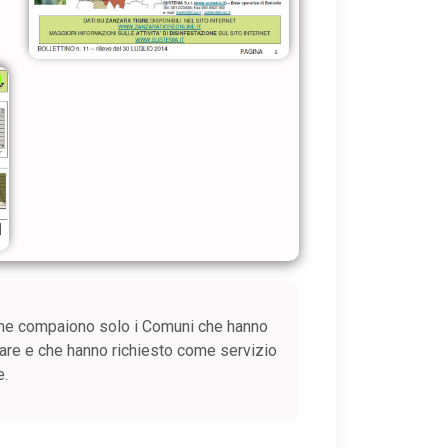
tone compaiono solo i Comuni che hanno
zare e che hanno richiesto come servizio
e.