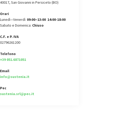
40017, San Giovanni in Persiceto (BO)
Orari
Lunedì—Venerdì:
09:00–13:00 14:00-18:00
Sabato e Domenica:
Chiuso
C.F. e P. IVA
02796261200
Telefono
+39 051.6871051
Email
info@sustenia.it
Pec
sustenia.srl@pec.it