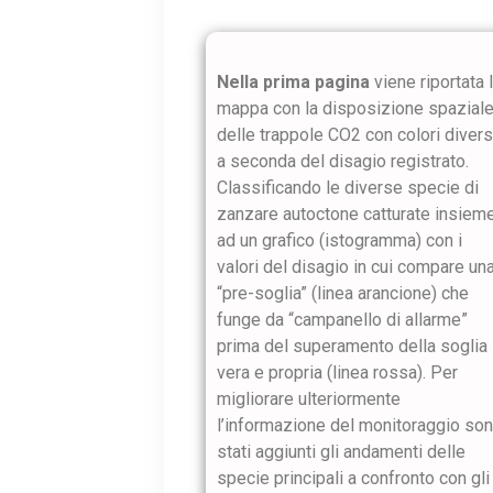
Nella prima pagina
viene riportata 
mappa con la disposizione spazial
delle trappole CO2 con colori divers
a seconda del disagio registrato.
Classificando le diverse specie di
zanzare autoctone catturate insiem
ad un grafico (istogramma) con i
valori del disagio in cui compare un
“pre-soglia” (linea arancione) che
funge da “campanello di allarme”
prima del superamento della soglia
vera e propria (linea rossa). Per
migliorare ulteriormente
l’informazione del monitoraggio so
stati aggiunti gli andamenti delle
specie principali a confronto con gli